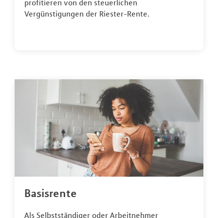
profitieren von den steuerlichen
Vergünstigungen der Riester-Rente.
Basisrente
Als Selbstständiger oder Arbeitnehmer