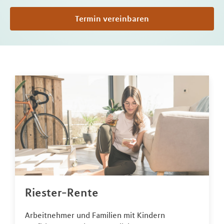
Termin vereinbaren
Riester-Rente
Arbeitnehmer und Familien mit Kindern