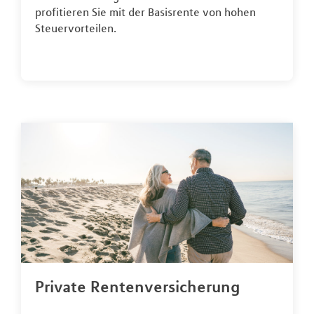
profitieren Sie mit der Basisrente von hohen
Steuervorteilen.
Private Rentenversicherung