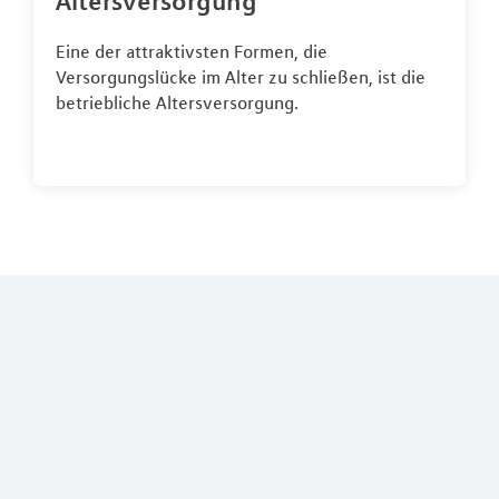
Altersversorgung
Eine der attraktivsten Formen, die
Versorgungslücke im Alter zu schließen, ist die
betriebliche Altersversorgung.