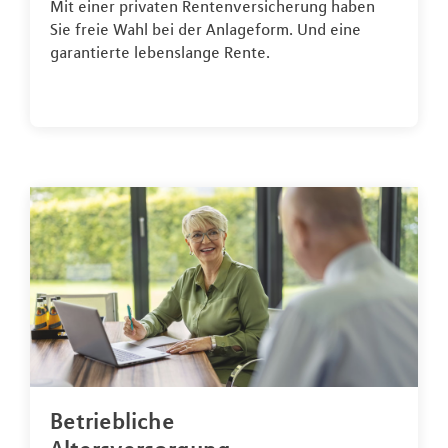
Mit einer privaten Rentenversicherung haben
Sie freie Wahl bei der Anlageform. Und eine
garantierte lebenslange Rente.
Betriebliche