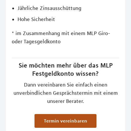
Jährliche Zinsausschüttung
Hohe Sicherheit
* im Zusammenhang mit einem MLP Giro-
oder Tagesgeldkonto
Sie möchten mehr über das MLP
Festgeldkonto wissen?
Dann vereinbaren Sie einfach einen
unverbindlichen Gesprächstermin mit einem
unserer Berater.
Termin vereinbaren