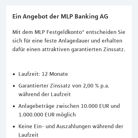
Ein Angebot der MLP Banking AG
Mit dem MLP Festgeldkonto* entscheiden Sie
sich für eine feste Anlagedauer und erhalten
dafür einen attraktiven garantierten Zinssatz.
Laufzeit: 12 Monate
Garantierter Zinssatz von 2,00 % p.a.
während der Laufzeit
Anlagebeträge zwischen 10.000 EUR und
1.000.000 EUR möglich
Keine Ein- und Auszahlungen während der
Laufzeit