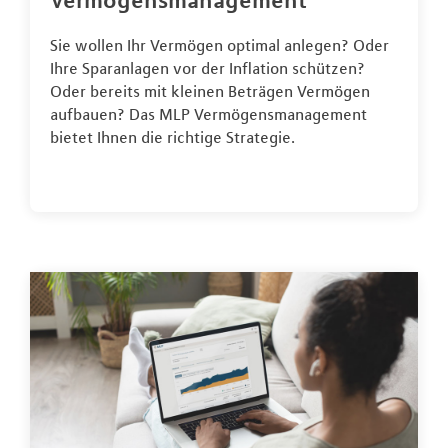
Vermögensmanagement
Sie wollen Ihr Vermögen optimal anlegen? Oder
Ihre Sparanlagen vor der Inflation schützen?
Oder bereits mit kleinen Beträgen Vermögen
aufbauen? Das MLP Vermögensmanagement
bietet Ihnen die richtige Strategie.