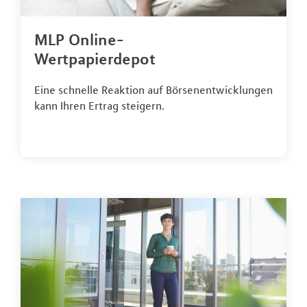
MLP Online-
Wertpapierdepot
Eine schnelle Reaktion auf Börsenentwicklungen
kann Ihren Ertrag steigern.