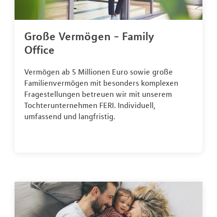
Große Vermögen - Family
Office
Vermögen ab 5 Millionen Euro sowie große
Familienvermögen mit besonders komplexen
Fragestellungen betreuen wir mit unserem
Tochterunternehmen FERI. Individuell,
umfassend und langfristig.