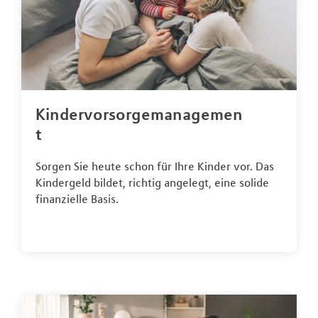
Kindervorsorgemanagemen
t
Sorgen Sie heute schon für Ihre Kinder vor. Das
Kindergeld bildet, richtig angelegt, eine solide
finanzielle Basis.