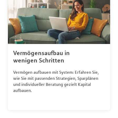
Vermögensaufbau in
wenigen Schritten
Vermögen aufbauen mit System: Erfahren Sie,
wie Sie mit passenden Strategien, Sparplänen
und individueller Beratung gezielt Kapital
aufbauen.