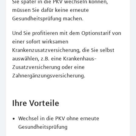
Sie später in die PKV wechseln können,
müssen Sie dafür keine erneute
Gesundheitsprüfung machen.
Und Sie profitieren mit dem Optionstarif von
einer sofort wirksamen
Krankenzusatzversicherung, die Sie selbst
auswählen, z.B. eine Krankenhaus-
Zusatzversicherung oder eine
Zahnergänzungsversicherung.
Ihre Vorteile
Wechsel in die PKV ohne erneute
Gesundheitsprüfung