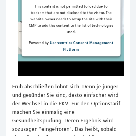
This content is not permitted to load due to
trackers that are not disclosed to the visitor. The
website owner needs to setup the site with their
CMP to add this content to the list of technologies
used.
Usercentrics Consent Management
Powered by
Platform
Früh abschließen lohnt sich. Denn je jünger
und gesünder Sie sind, desto einfacher wird
der Wechsel in die PKV. Für den Optionstarif
machen Sie einmalig eine
Gesundheitsprüfung. Deren Ergebnis wird
sozusagen "eingefroren". Das heißt, sobald