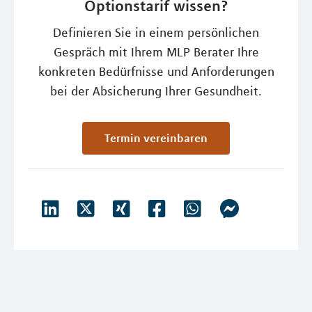
Optionstarif wissen?
Definieren Sie in einem persönlichen
Gespräch mit Ihrem MLP Berater Ihre
konkreten Bedürfnisse und Anforderungen
bei der Absicherung Ihrer Gesundheit.
Termin vereinbaren