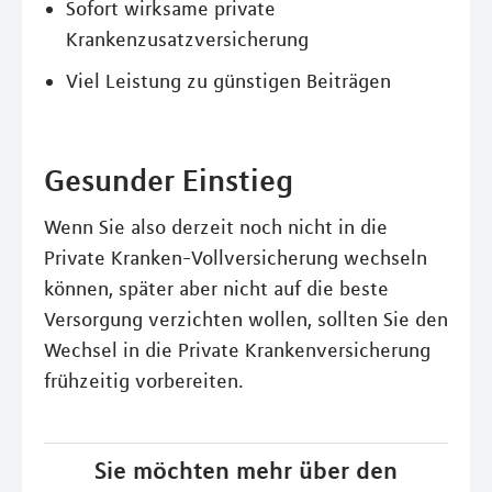
Sofort wirksame private
Krankenzusatzversicherung
Viel Leistung zu günstigen Beiträgen
Gesunder Einstieg
Wenn Sie also derzeit noch nicht in die
Private Kranken-Vollversicherung wechseln
können, später aber nicht auf die beste
Versorgung verzichten wollen, sollten Sie den
Wechsel in die Private Krankenversicherung
frühzeitig vorbereiten.
Sie möchten mehr über den