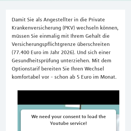
Damit Sie als Angestellter in die Private
Krankenversicherung (PKV) wechseln können,
müssen Sie einmalig mit Ihrem Gehalt die
Versicherungspflichtgrenze überschreiten
(77.400 Euro im Jahr 2026). Und sich einer
Gesundheitsprüfung unterziehen. Mit dem
Optionstarif bereiten Sie Ihren Wechsel
komfortabel vor - schon ab 5 Euro im Monat.
We need your consent to load the
Youtube service!