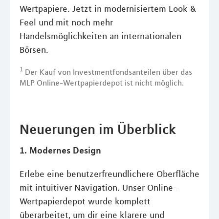
Wertpapiere. Jetzt in modernisiertem Look &
Feel und mit noch mehr
Handelsmöglichkeiten an internationalen
Börsen.
1
Der Kauf von Investmentfondsanteilen über das
MLP Online-Wertpapierdepot ist nicht möglich.
Neuerungen im Überblick
1. Modernes Design
Erlebe eine benutzerfreundlichere Oberfläche
mit intuitiver Navigation. Unser Online-
Wertpapierdepot wurde komplett
überarbeitet, um dir eine klarere und