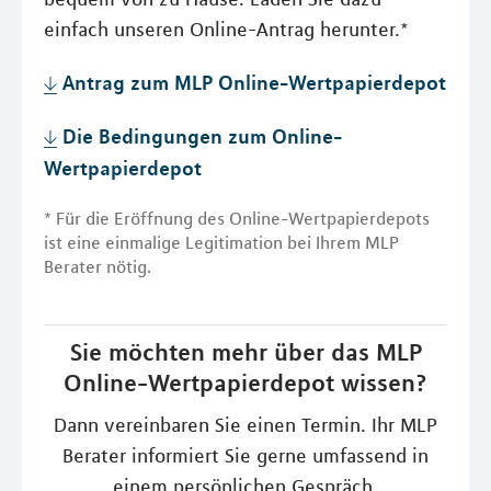
einfach unseren Online-Antrag herunter.*
Antrag zum MLP Online-Wertpapierdepot
Die Bedingungen zum Online-
Wertpapierdepot
* Für die Eröffnung des Online-Wertpapierdepots
ist eine einmalige Legitimation bei Ihrem MLP
Berater nötig.
Sie möchten mehr über das MLP
Online-Wertpapierdepot wissen?
Dann vereinbaren Sie einen Termin. Ihr MLP
Berater informiert Sie gerne umfassend in
einem persönlichen Gespräch.