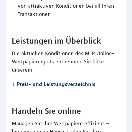
von attraktiven Konditionen bei all Ihren
Transaktionen
Leistungen im Überblick
Die aktuellen Konditionen des MLP Online-
Wertpapierdepots entnehmen Sie bitte
unserem
Preis- und Leistungsverzeichnis
Handeln Sie online
Managen Sie Ihre Wertpapiere effizient –
bequem von zu Hause. Laden Sie dazu