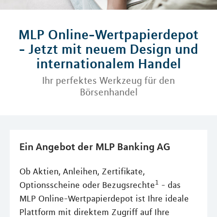
MLP Online-Wertpapierdepot
- Jetzt mit neuem Design und
internationalem Handel
Ihr perfektes Werkzeug für den
Börsenhandel
Ein Angebot der MLP Banking AG
Ob Aktien, Anleihen, Zertifikate,
1
Optionsscheine oder Bezugsrechte
- das
MLP Online-Wertpapierdepot ist Ihre ideale
Plattform mit direktem Zugriff auf Ihre