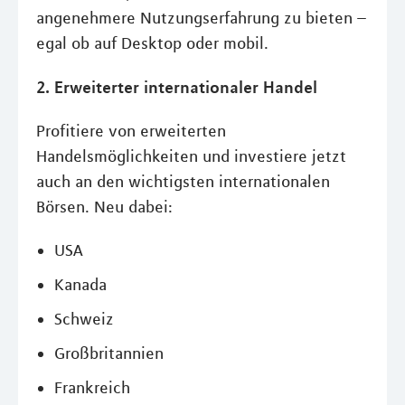
angenehmere Nutzungserfahrung zu bieten –
egal ob auf Desktop oder mobil.
2. Erweiterter internationaler Handel
Profitiere von erweiterten
Handelsmöglichkeiten und investiere jetzt
auch an den wichtigsten internationalen
Börsen. Neu dabei:
USA
Kanada
Schweiz
Großbritannien
Frankreich