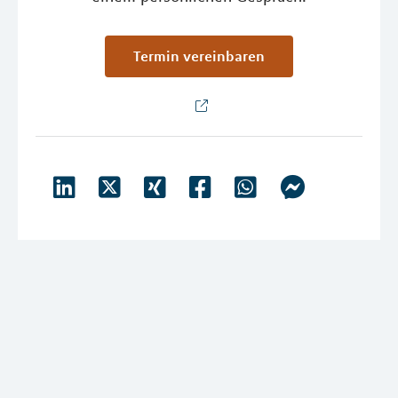
Termin vereinbaren