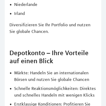
Niederlande
Irland
Diversifizieren Sie Ihr Portfolio und nutzen
Sie globale Chancen.
Depotkonto – Ihre Vorteile
auf einen Blick
Märkte: Handeln Sie an internationalen
Börsen und nutzen Sie globale Chancen
Schnelle Reaktionsmöglichkeiten: Direktes
und schnelles Handeln mit wenigen Klicks
Erstklassige Konditionen: Profitieren Sie