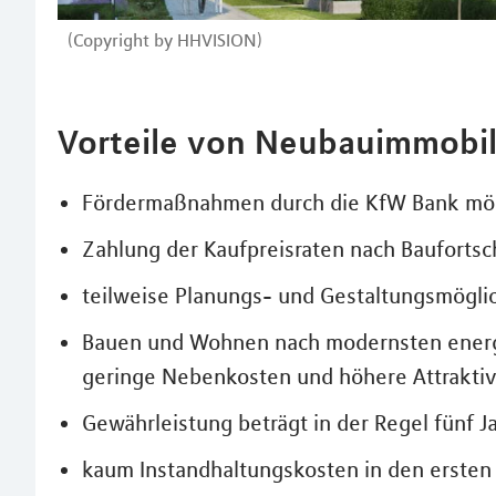
(Copyright by HHVISION)
Vorteile von Neubauimmobil
Fördermaßnahmen durch die KfW Bank mö
Zahlung der Kaufpreisraten nach Baufortsch
teilweise Planungs- und Gestaltungsmögli
Bauen und Wohnen nach modernsten energ
geringe Nebenkosten und höhere Attraktivi
Gewährleistung beträgt in der Regel fünf 
kaum Instandhaltungskosten in den ersten