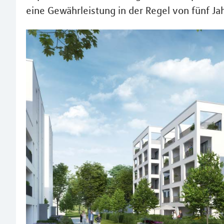
eine Gewährleistung in der Regel von fünf Ja