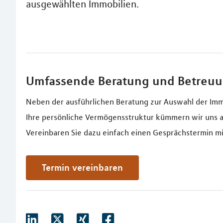
ausgewählten Immobilien.
Umfassende Beratung und Betreu
Neben der ausführlichen Beratung zur Auswahl der Imm
Ihre persönliche Vermögensstruktur kümmern wir uns a
Vereinbaren Sie dazu einfach einen Gesprächstermin mi
Termin vereinbaren