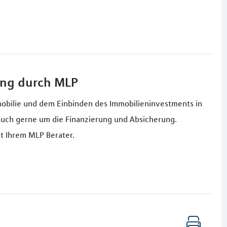
ung durch MLP
obilie und dem Einbinden des Immobilieninvestments in
uch gerne um die Finanzierung und Absicherung.
t Ihrem MLP Berater.