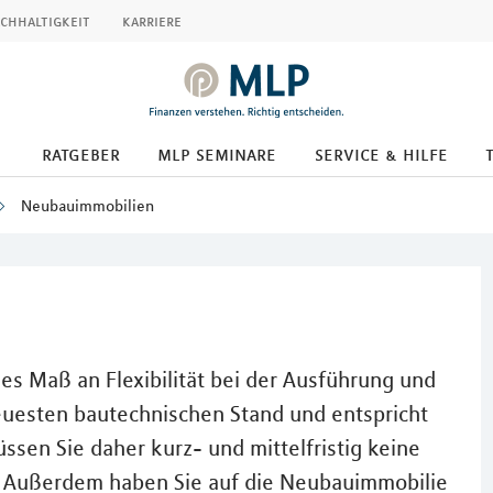
chhaltigkeit
karriere
ratgeber
mlp seminare
service & hilfe
Neubauimmobilien
s Maß an Flexibilität bei der Ausführung und
neuesten bautechnischen Stand und entspricht
sen Sie daher kurz- und mittelfristig keine
. Außerdem haben Sie auf die Neubauimmobilie