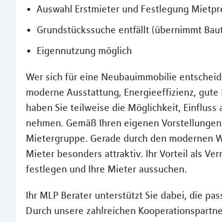
Auswahl Erstmieter und Festlegung Mietpr
Grundstückssuche entfällt (übernimmt Baut
Eigennutzung möglich
Wer sich für eine Neubauimmobilie entscheid
moderne Ausstattung, Energieeffizienz, gute
haben Sie teilweise die Möglichkeit, Einflus
nehmen. Gemäß Ihren eigenen Vorstellungen u
Mietergruppe. Gerade durch den modernen W
Mieter besonders attraktiv. Ihr Vorteil als Ve
festlegen und Ihre Mieter aussuchen.
Ihr MLP Berater unterstützt Sie dabei, die pa
Durch unsere zahlreichen Kooperationspartner