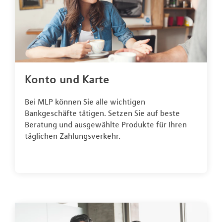
Konto und Karte
Bei MLP können Sie alle wichtigen
Bankgeschäfte tätigen. Setzen Sie auf beste
Beratung und ausgewählte Produkte für Ihren
täglichen Zahlungsverkehr.