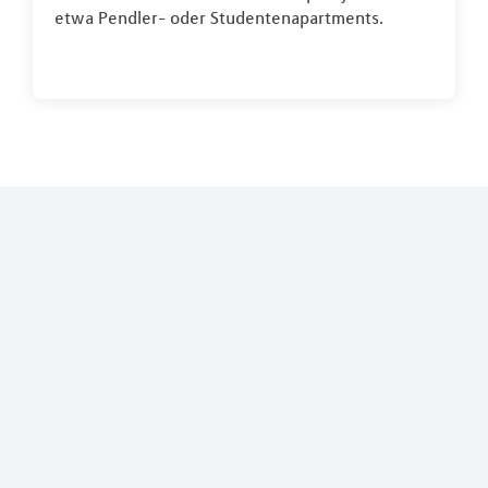
etwa Pendler- oder Studentenapartments.