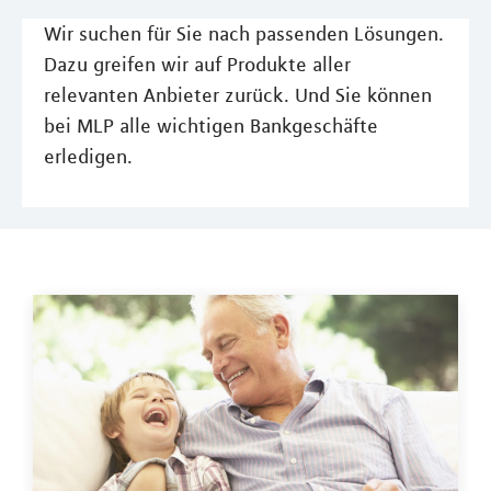
Wir suchen für Sie nach passenden Lösungen.
Dazu greifen wir auf Produkte aller
relevanten Anbieter zurück. Und Sie können
bei MLP alle wichtigen Bankgeschäfte
erledigen.