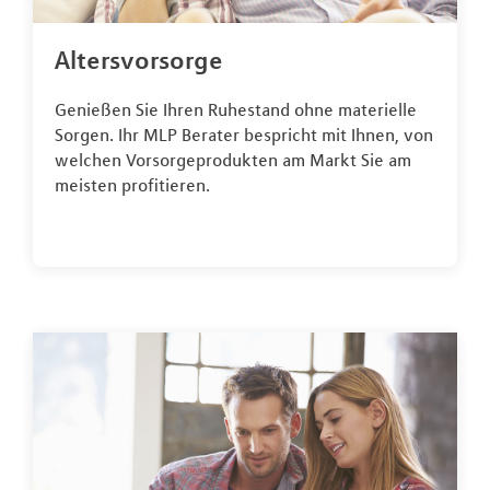
Altersvorsorge
Genießen Sie Ihren Ruhestand ohne materielle
Sorgen. Ihr MLP Berater bespricht mit Ihnen, von
welchen Vorsorgeprodukten am Markt Sie am
meisten profitieren.