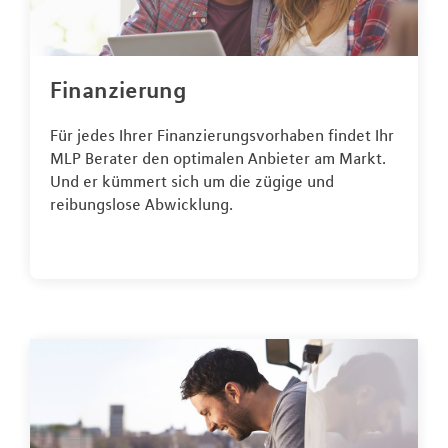
Finanzierung
Für jedes Ihrer Finanzierungsvorhaben findet Ihr
MLP Berater den optimalen Anbieter am Markt.
Und er kümmert sich um die zügige und
reibungslose Abwicklung.