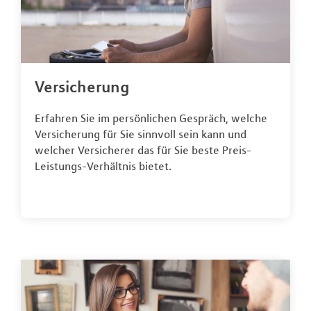
Versicherung
Erfahren Sie im persönlichen Gespräch, welche
Versicherung für Sie sinnvoll sein kann und
welcher Versicherer das für Sie beste Preis-
Leistungs-Verhältnis bietet.