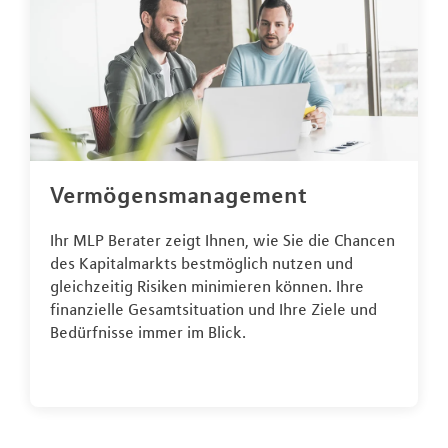
Vermögensmanagement
Ihr MLP Berater zeigt Ihnen, wie Sie die Chancen
des Kapitalmarkts bestmöglich nutzen und
gleichzeitig Risiken minimieren können. Ihre
finanzielle Gesamtsituation und Ihre Ziele und
Bedürfnisse immer im Blick.