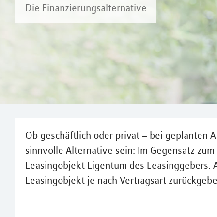
Die Finanzierungsalternative
Ob geschäftlich oder privat – bei geplanten 
sinnvolle Alternative sein: Im Gegensatz zum 
Leasingobjekt Eigentum des Leasinggebers. A
Leasingobjekt je nach Vertragsart zurückgebe