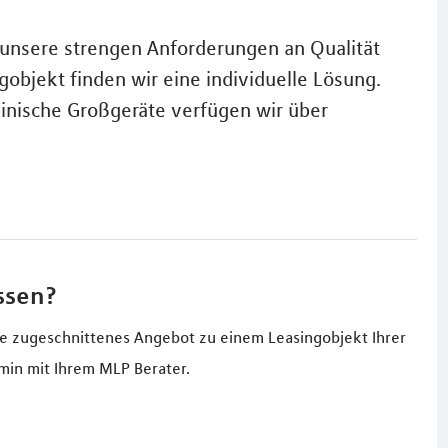
 unsere strengen Anforderungen an Qualität
gobjekt finden wir eine individuelle Lösung.
inische Großgeräte verfügen wir über
ssen?
sse zugeschnittenes Angebot zu einem Leasingobjekt Ihrer
min mit Ihrem MLP Berater.