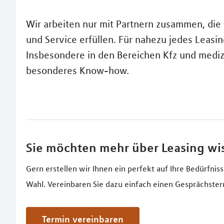
Wir arbeiten nur mit Partnern zusammen, die
und Service erfüllen. Für nahezu jedes Leasin
Insbesondere in den Bereichen Kfz und mediz
besonderes Know-how.
Sie möchten mehr über Leasing wi
Gern erstellen wir Ihnen ein perfekt auf Ihre Bedürfni
Wahl. Vereinbaren Sie dazu einfach einen Gesprächster
Termin vereinbaren