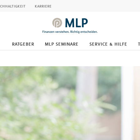
chhaltigkeit
karriere
ratgeber
mlp seminare
service & hilfe