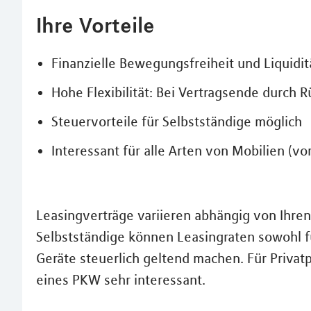
Ihre Vorteile
Finanzielle Bewegungsfreiheit und Liquidit
Hohe Flexibilität: Bei Vertragsende durch 
Steuervorteile für Selbstständige möglich
Interessant für alle Arten von Mobilien (v
Leasingverträge variieren abhängig von Ihre
Selbstständige können Leasingraten sowohl 
Geräte steuerlich geltend machen. Für Privatp
eines PKW sehr interessant.