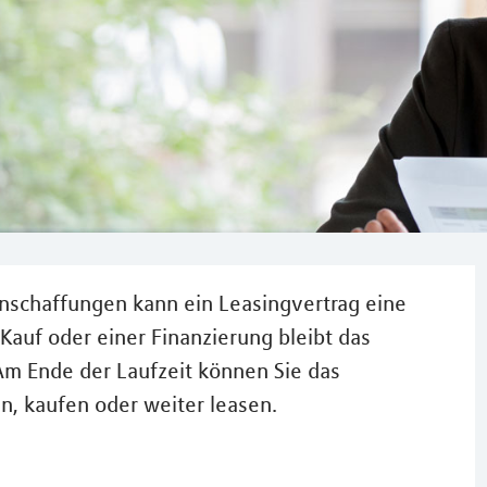
Anschaffungen kann ein Leasingvertrag eine
Kauf oder einer Finanzierung bleibt das
m Ende der Laufzeit können Sie das
n, kaufen oder weiter leasen.