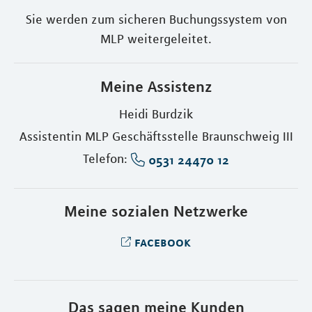
Sie werden zum sicheren Buchungssystem von
MLP weitergeleitet.
Meine Assistenz
Heidi Burdzik
Assistentin MLP Geschäftsstelle Braunschweig III
Telefon:
0531 24470 12
Meine sozialen Netzwerke
facebook
Das sagen meine Kunden