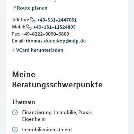
Route planen
Telefon:
+49-531-2447051
Mobil:
+49-151-11524895
Fax:
+49-6222-9090-6809
Email:
thomas.dueerkop@mlp.de
VCard herunterladen
Meine
Beratungsschwerpunkte
Themen
Finanzierung, Immobilie, Praxis,
Eigenheim
Immobilieninvestment