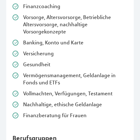
Finanzcoaching
Vorsorge, Altersvorsorge, Betriebliche
Altersvorsorge, nachhaltige
Vorsorgekonzepte
Banking, Konto und Karte
Versicherung
Gesundheit
Vermögensmanagement, Geldanlage in
Fonds und ETFs
Vollmachten, Verfügungen, Testament
Nachhaltige, ethische Geldanlage
Finanzberatung für Frauen
Berufsgruppen