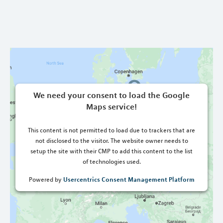
We need your consent to load the Google
Maps service!
This content is not permitted to load due to trackers that are
not disclosed to the visitor. The website owner needs to
setup the site with their CMP to add this content to the list
of technologies used.
Usercentrics Consent Management Platform
Powered by