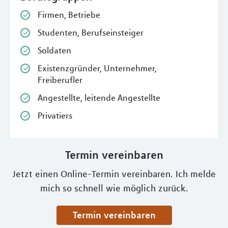
Firmen, Betriebe
Studenten, Berufseinsteiger
Soldaten
Existenzgründer, Unternehmer,
Freiberufler
Angestellte, leitende Angestellte
Privatiers
Termin vereinbaren
Jetzt einen Online-Termin vereinbaren. Ich melde
mich so schnell wie möglich zurück.
Termin vereinbaren