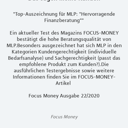
"Top-Auszeichnung für MLP: "Hervorragende
Finanzberatung""
Ein aktueller Test des Magazins FOCUS-MONEY
bestätigt die hohe Beratungsqualität von
MLP.Besonders ausgezeichnet hat sich MLP in den
Kategorien Kundengerechtigkeit (individuelle
Bedarfsanalyse) und Sachgerechtigkeit (passt das
empfohlene Produkt zum Kunden?).Die
ausführlichen Testergebnisse sowie weitere
Informationen finden Sie im FOCUS-MONEY-
Artikel
Focus Money Ausgabe 22/2020
Focus Money