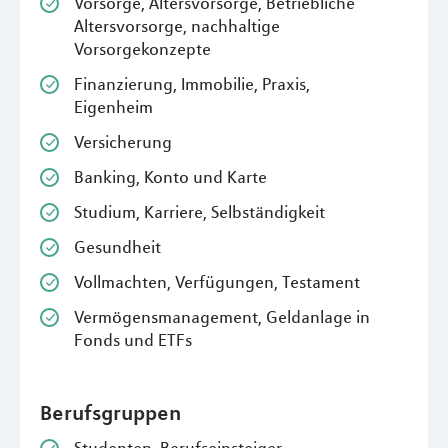
Vorsorge, Altersvorsorge, Betriebliche
Altersvorsorge, nachhaltige
Vorsorgekonzepte
Finanzierung, Immobilie, Praxis,
Eigenheim
Versicherung
Banking, Konto und Karte
Studium, Karriere, Selbständigkeit
Gesundheit
Vollmachten, Verfügungen, Testament
Vermögensmanagement, Geldanlage in
Fonds und ETFs
Berufsgruppen