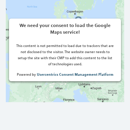
We need your consent to load the Google
Maps service!
This content is not permitted to load due to trackers that are
not disclosed to the visitor. The website owner needs to
setup the site with their CMP to add this content to the list
of technologies used.
Usercentrics Consent Management Platform
Powered by