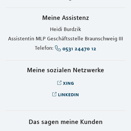
Meine Assistenz
Heidi Burdzik
Assistentin MLP Geschäftsstelle Braunschweig III
Telefon:
0531 24470 12
Meine sozialen Netzwerke
xing
linkedin
Das sagen meine Kunden