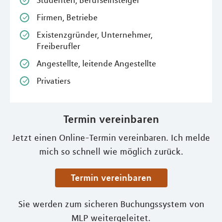
Studenten, Berufseinsteiger
Firmen, Betriebe
Existenzgründer, Unternehmer,
Freiberufler
Angestellte, leitende Angestellte
Privatiers
Termin vereinbaren
Jetzt einen Online-Termin vereinbaren. Ich melde
mich so schnell wie möglich zurück.
Termin vereinbaren
Sie werden zum sicheren Buchungssystem von
MLP weitergeleitet.