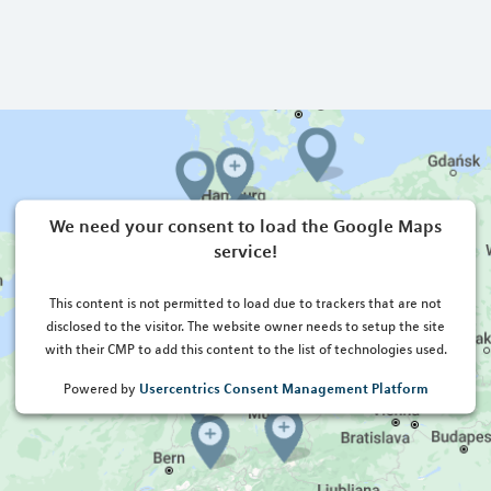
We need your consent to load the Google Maps
service!
This content is not permitted to load due to trackers that are not
disclosed to the visitor. The website owner needs to setup the site
with their CMP to add this content to the list of technologies used.
Usercentrics Consent Management Platform
Powered by