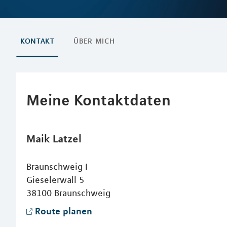
KONTAKT
ÜBER MICH
Meine Kontaktdaten
Maik
Latzel
Braunschweig I
Gieselerwall 5
38100
Braunschweig
Route planen