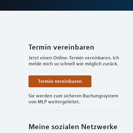
Termin vereinbaren
Jetzt einen Online-Termin vereinbaren. Ich
melde mich so schnell wie möglich zurück.
Termin vereinbaren
Sie werden zum sicheren Buchungssystem
von MLP weitergeleitet.
Meine sozialen Netzwerke