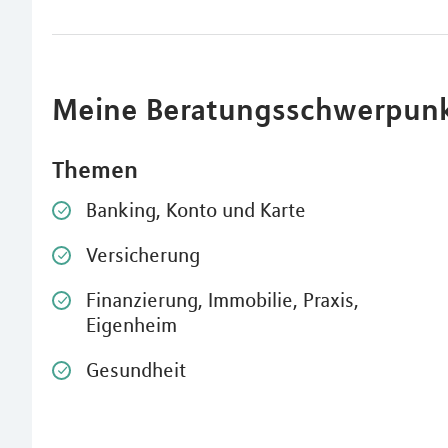
Meine Beratungsschwerpun
Themen
Banking, Konto und Karte
Versicherung
Finanzierung, Immobilie, Praxis,
Eigenheim
Gesundheit