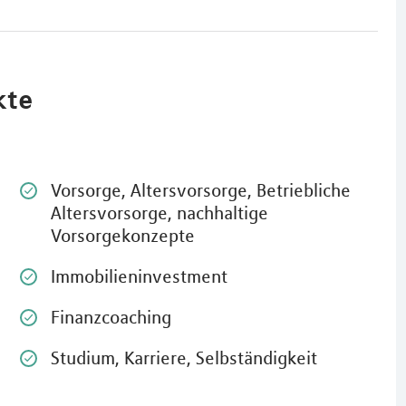
kte
Vorsorge, Altersvorsorge, Betriebliche
Altersvorsorge, nachhaltige
Vorsorgekonzepte
Immobilieninvestment
Finanzcoaching
Studium, Karriere, Selbständigkeit