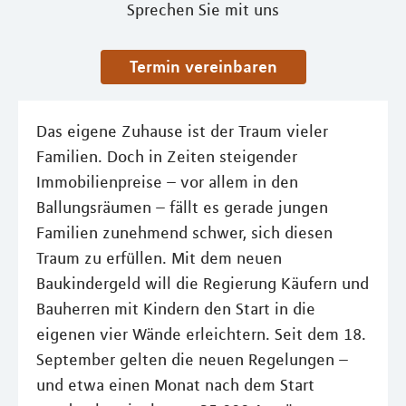
Sprechen Sie mit uns
Termin vereinbaren
Das eigene Zuhause ist der Traum vieler
Familien. Doch in Zeiten steigender
Immobilienpreise – vor allem in den
Ballungsräumen – fällt es gerade jungen
Familien zunehmend schwer, sich diesen
Traum zu erfüllen. Mit dem neuen
Baukindergeld will die Regierung Käufern und
Bauherren mit Kindern den Start in die
eigenen vier Wände erleichtern. Seit dem 18.
September gelten die neuen Regelungen –
und etwa einen Monat nach dem Start