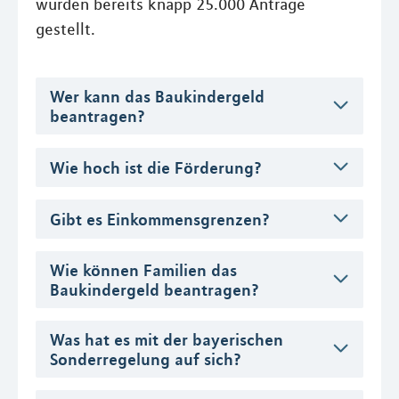
wurden bereits knapp 25.000 Anträge
gestellt.
Wer kann das Baukindergeld
beantragen?
Wie hoch ist die Förderung?
Gibt es Einkommensgrenzen?
Wie können Familien das
Baukindergeld beantragen?
Was hat es mit der bayerischen
Sonderregelung auf sich?