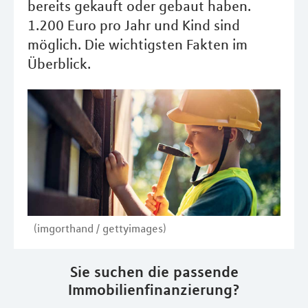
bereits gekauft oder gebaut haben.
1.200 Euro pro Jahr und Kind sind
möglich. Die wichtigsten Fakten im
Überblick.
(imgorthand / gettyimages)
Sie suchen die passende
Immobilienfinanzierung?