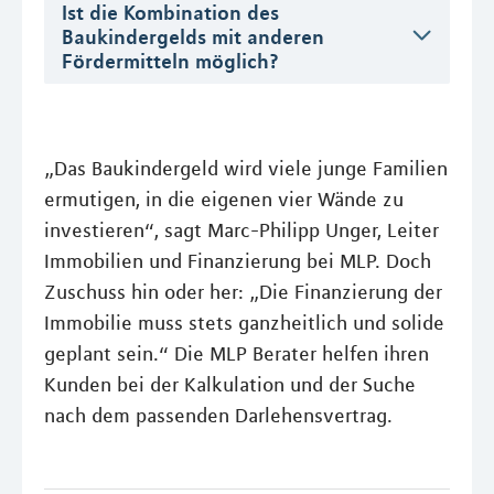
Ist die Kombination des
Baukindergelds mit anderen
Fördermitteln möglich?
„Das Baukindergeld wird viele junge Familien
ermutigen, in die eigenen vier Wände zu
investieren“, sagt Marc-Philipp Unger, Leiter
Immobilien und Finanzierung bei MLP. Doch
Zuschuss hin oder her: „Die Finanzierung der
Immobilie muss stets ganzheitlich und solide
geplant sein.“ Die MLP Berater helfen ihren
Kunden bei der Kalkulation und der Suche
nach dem passenden Darlehensvertrag.