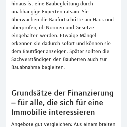
hinaus ist eine Baubegleitung durch
unabhängige Experten ratsam. Sie
überwachen die Baufortschritte am Haus und
überprüfen, ob Normen und Gesetze
eingehalten werden. Etwaige Mängel
erkennen sie dadurch sofort und können sie
dem Bauträger anzeigen. Später sollten die
Sachverständigen den Bauherren auch zur
Bauabnahme begleiten.
Grundsätze der Finanzierung
– für alle, die sich für eine
Immobilie interessieren
Angebote gut vergleichen: Aus einem breiten