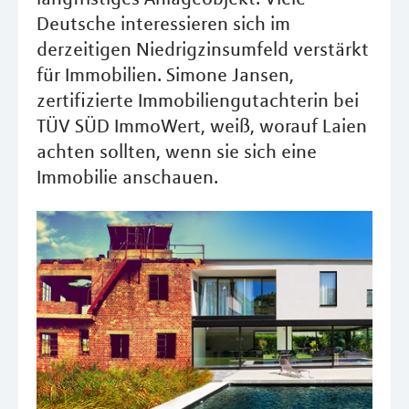
Deutsche interessieren sich im
derzeitigen Niedrigzinsumfeld verstärkt
für Immobilien. Simone Jansen,
zertifizierte Immobiliengutachterin bei
TÜV SÜD ImmoWert, weiß, worauf Laien
achten sollten, wenn sie sich eine
Immobilie anschauen.