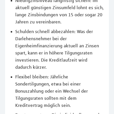
Niedrigzinsniveau langfristig sichern: Im
aktuell günstigen Zinsumfeld lohnt es sich,
lange Zinsbindungen von 15 oder sogar 20
Jahren zu vereinbaren.
Schulden schnell abbezahlen: Was der
Darlehensnehmer bei der
Eigenheimfinanzierung aktuell an Zinsen
spart, kann er in höhere Tilgungsraten
investieren. Die Kreditlaufzeit wird
dadurch kürzer.
Flexibel bleiben: Jährliche
Sondertilgungen, etwa bei einer
Bonuszahlung oder ein Wechsel der
Tilgungsraten sollten mit dem
Kreditvertrag möglich sein.