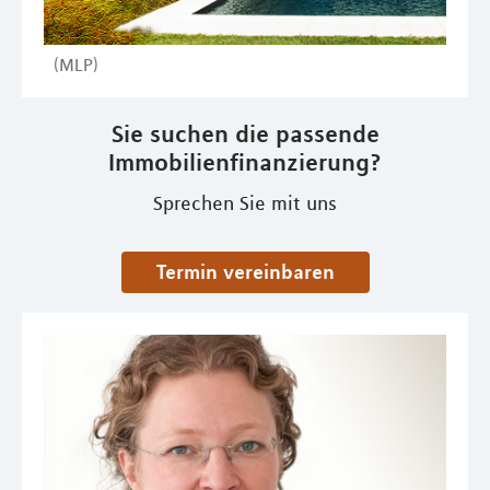
(MLP)
Sie suchen die passende
Immobilienfinanzierung?
Sprechen Sie mit uns
Termin vereinbaren