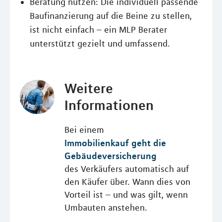
Beratung nutzen: Die individuell passende
Baufinanzierung auf die Beine zu stellen,
ist nicht einfach – ein MLP Berater
unterstützt gezielt und umfassend.
Weitere
Informationen
Bei einem
Immobilienkauf geht die
Gebäudeversicherung
des Verkäufers automatisch auf
den Käufer über. Wann dies von
Vorteil ist – und was gilt, wenn
Umbauten anstehen.