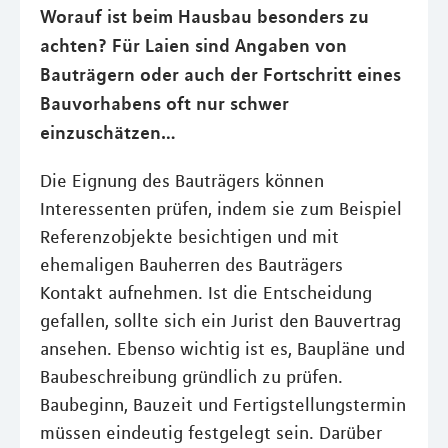
Worauf ist beim Hausbau besonders zu
achten? Für Laien sind Angaben von
Bauträgern oder auch der Fortschritt eines
Bauvorhabens oft nur schwer
einzuschätzen…
Die Eignung des Bauträgers können
Interessenten prüfen, indem sie zum Beispiel
Referenzobjekte besichtigen und mit
ehemaligen Bauherren des Bauträgers
Kontakt aufnehmen. Ist die Entscheidung
gefallen, sollte sich ein Jurist den Bauvertrag
ansehen. Ebenso wichtig ist es, Baupläne und
Baubeschreibung gründlich zu prüfen.
Baubeginn, Bauzeit und Fertigstellungstermin
müssen eindeutig festgelegt sein. Darüber