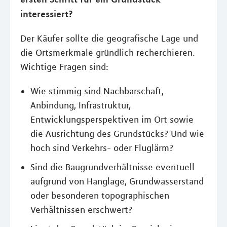
interessiert?
Der Käufer sollte die geografische Lage und
die Ortsmerkmale gründlich recherchieren.
Wichtige Fragen sind:
Wie stimmig sind Nachbarschaft,
Anbindung, Infrastruktur,
Entwicklungsperspektiven im Ort sowie
die Ausrichtung des Grundstücks? Und wie
hoch sind Verkehrs- oder Fluglärm?
Sind die Baugrundverhältnisse eventuell
aufgrund von Hanglage, Grundwasserstand
oder besonderen topographischen
Verhältnissen erschwert?