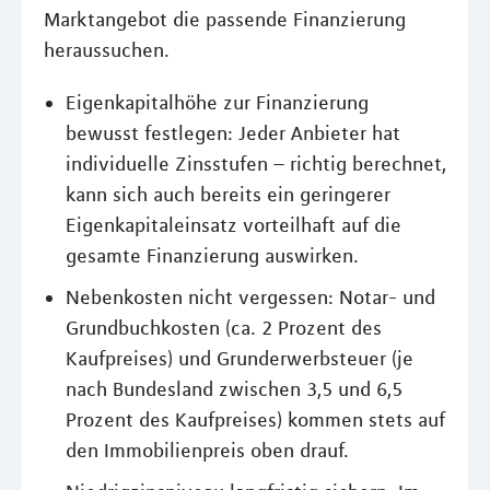
Marktangebot die passende Finanzierung
heraussuchen.
Eigenkapitalhöhe zur Finanzierung
bewusst festlegen: Jeder Anbieter hat
individuelle Zinsstufen – richtig berechnet,
kann sich auch bereits ein geringerer
Eigenkapitaleinsatz vorteilhaft auf die
gesamte Finanzierung auswirken.
Nebenkosten nicht vergessen: Notar- und
Grundbuchkosten (ca. 2 Prozent des
Kaufpreises) und Grunderwerbsteuer (je
nach Bundesland zwischen 3,5 und 6,5
Prozent des Kaufpreises) kommen stets auf
den Immobilienpreis oben drauf.