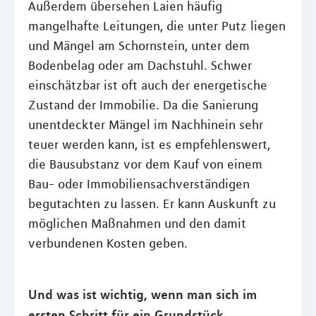
Außerdem übersehen Laien häufig
mangelhafte Leitungen, die unter Putz liegen
und Mängel am Schornstein, unter dem
Bodenbelag oder am Dachstuhl. Schwer
einschätzbar ist oft auch der energetische
Zustand der Immobilie. Da die Sanierung
unentdeckter Mängel im Nachhinein sehr
teuer werden kann, ist es empfehlenswert,
die Bausubstanz vor dem Kauf von einem
Bau- oder Immobiliensachverständigen
begutachten zu lassen. Er kann Auskunft zu
möglichen Maßnahmen und den damit
verbundenen Kosten geben.
Und was ist wichtig, wenn man sich im
ersten Schritt für ein Grundstück