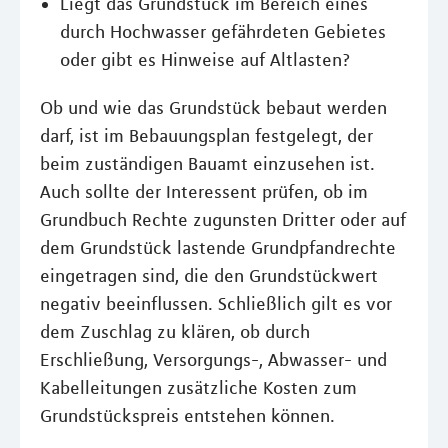
Liegt das Grundstück im Bereich eines
durch Hochwasser gefährdeten Gebietes
oder gibt es Hinweise auf Altlasten?
Ob und wie das Grundstück bebaut werden
darf, ist im Bebauungsplan festgelegt, der
beim zuständigen Bauamt einzusehen ist.
Auch sollte der Interessent prüfen, ob im
Grundbuch Rechte zugunsten Dritter oder auf
dem Grundstück lastende Grundpfandrechte
eingetragen sind, die den Grundstückwert
negativ beeinflussen. Schließlich gilt es vor
dem Zuschlag zu klären, ob durch
Erschließung, Versorgungs-, Abwasser- und
Kabelleitungen zusätzliche Kosten zum
Grundstückspreis entstehen können.