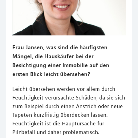
Frau Jansen, was sind die häufigsten
Mängel, die Hauskäufer bei der
Besichtigung einer Immobilie auf den
ersten Blick leicht übersehen?
Leicht übersehen werden vor allem durch
Feuchtigkeit verursachte Schäden, da sie sich
zum Beispiel durch einen Anstrich oder neue
Tapeten kurzfristig überdecken lassen.
Feuchtigkeit ist die Hauptursache für
Pilzbefall und daher problematisch.