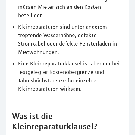
müssen Mieter sich an den Kosten
beteiligen.
Kleinreparaturen sind unter anderem
tropfende Wasserhähne, defekte
Stromkabel oder defekte Fensterläden in
Mietwohnungen.
Eine Kleinreparaturklausel ist aber nur bei
festgelegter Kostenobergrenze und
Jahreshöchstgrenze für einzelne
Kleinreparaturen wirksam.
Was ist die
Kleinreparaturklausel?