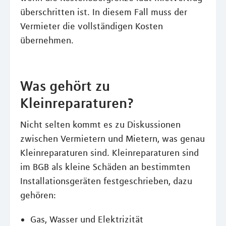
überschritten ist. In diesem Fall muss der
Vermieter die vollständigen Kosten
übernehmen.
Was gehört zu
Kleinreparaturen?
Nicht selten kommt es zu Diskussionen
zwischen Vermietern und Mietern, was genau
Kleinreparaturen sind. Kleinreparaturen sind
im BGB als kleine Schäden an bestimmten
Installationsgeräten festgeschrieben, dazu
gehören:
Gas, Wasser und Elektrizität