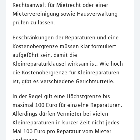
Rechtsanwalt für Mietrecht oder einer
Mietervereinigung sowie Hausverwaltung
prüfen zu lassen.
Beschränkungen der Reparaturen und eine
Kostenobergrenze müssen klar formuliert
aufgeführt sein, damit die
Kleinreparaturklausel wirksam ist. Wie hoch
die Kostenobergrenze für Kleinreparaturen
ist, gibt es verschiedene Gerichtsurteile.
In der Regel gilt eine Höchstgrenze bis
maximal 100 Euro für einzelne Reparaturen.
Allerdings dürfen Vermieter bei vielen
Kleinreparaturen in kurzer Zeit nicht jedes
Mal 100 Euro pro Reparatur vom Mieter