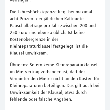
verlangen.
Die Jahreshöchstgrenze liegt bei maximal
acht Prozent der jährlichen Kaltmiete.
Pauschalbeträge pro Jahr zwischen 200 und
250 Euro sind ebenso üblich. Ist keine
Kostenobergrenze in der
Kleinreparaturklausel festgelegt, ist die
Klausel unwirksam.
Übrigens: Sofern keine Kleinreparaturklausel
im Mietvertrag vorhanden ist, darf der
Vermieter den Mieter nicht an den Kosten für
Kleinreparaturen beteiligen. Das gilt auch bei
Unwirksamkeit der Klausel, etwa durch
fehlende oder falsche Angaben.