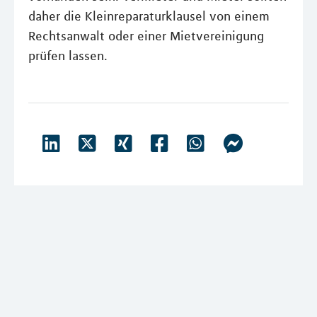
daher die Kleinreparaturklausel von einem
Rechtsanwalt oder einer Mietvereinigung
prüfen lassen.