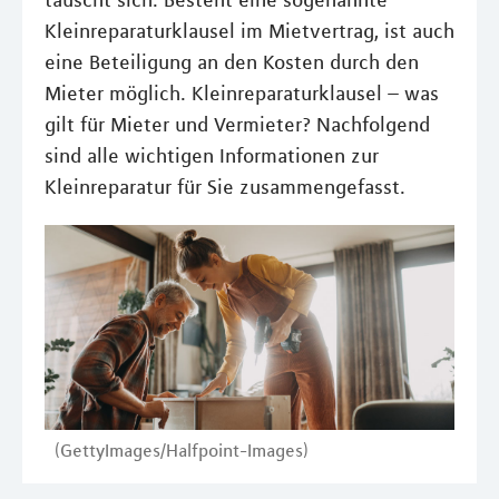
täuscht sich. Besteht eine sogenannte
Kleinreparaturklausel im Mietvertrag, ist auch
eine Beteiligung an den Kosten durch den
Mieter möglich. Kleinreparaturklausel – was
gilt für Mieter und Vermieter? Nachfolgend
sind alle wichtigen Informationen zur
Kleinreparatur für Sie zusammengefasst.
(GettyImages/Halfpoint-Images)