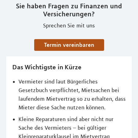
Sie haben Fragen zu Finanzen und
Versicherungen?
Sprechen Sie mit uns
Termin vereinbaren
Das Wichtigste in Kürze
Vermieter sind laut Bürgerliches
Gesetzbuch verpflichtet, Mietsachen bei
laufendem Mietvertrag so zu erhalten, dass
Mieter diese Sache nutzen können.
Kleine Reparaturen sind aber nicht nur
Sache des Vermieters – bei gültiger
Kleinreparaturklausel im Mietvertrag