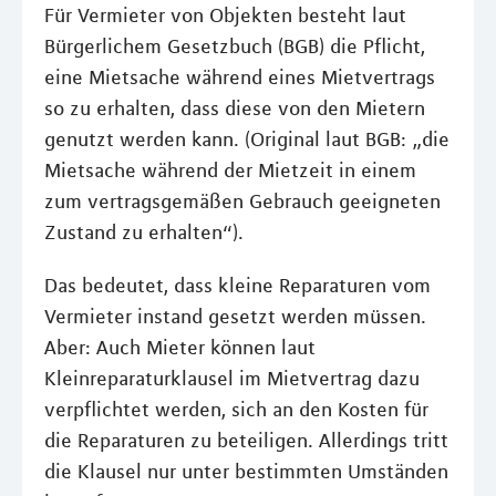
Für Vermieter von Objekten besteht laut
Bürgerlichem Gesetzbuch (BGB) die Pflicht,
eine Mietsache während eines Mietvertrags
so zu erhalten, dass diese von den Mietern
genutzt werden kann. (Original laut BGB: „die
Mietsache während der Mietzeit in einem
zum vertragsgemäßen Gebrauch geeigneten
Zustand zu erhalten“).
Das bedeutet, dass kleine Reparaturen vom
Vermieter instand gesetzt werden müssen.
Aber: Auch Mieter können laut
Kleinreparaturklausel im Mietvertrag dazu
verpflichtet werden, sich an den Kosten für
die Reparaturen zu beteiligen. Allerdings tritt
die Klausel nur unter bestimmten Umständen