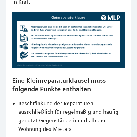
in Kraft.
Eine Kleinreparaturklausel muss
folgende Punkte enthalten
Beschränkung der Reparaturen:
ausschließlich für regelmäßig und häufig
genutzt Gegenstände innerhalb der
Wohnung des Mieters