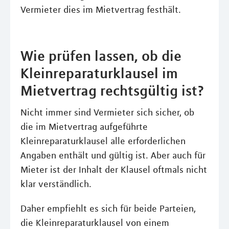
Vermieter dies im Mietvertrag festhält.
Wie prüfen lassen, ob die
Kleinreparaturklausel im
Mietvertrag rechtsgültig ist?
Nicht immer sind Vermieter sich sicher, ob
die im Mietvertrag aufgeführte
Kleinreparaturklausel alle erforderlichen
Angaben enthält und gültig ist. Aber auch für
Mieter ist der Inhalt der Klausel oftmals nicht
klar verständlich.
Daher empfiehlt es sich für beide Parteien,
die Kleinreparaturklausel von einem