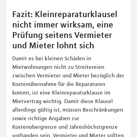
Fazit: Kleinreparaturklausel
nicht immer wirksam, eine
Prüfung seitens Vermieter
und Mieter lohnt sich
Damit es bei kleinen Schäden in
Mietwohnungen nicht zu Streitereien
zwischen Vermieter und Mieter bezüglich der
Kostenübernahme für die Reparaturen
kommt, ist eine Kleinreparaturklause im
Mietvertrag wichtig. Damit diese Klausel
allerdings gültig ist, müssen Beschränkungen
sowie richtige Angaben zur
Kostenobergrenze und Jahreshöchstgrenze
vorhanden sein. Vermieter und Mieter sollten