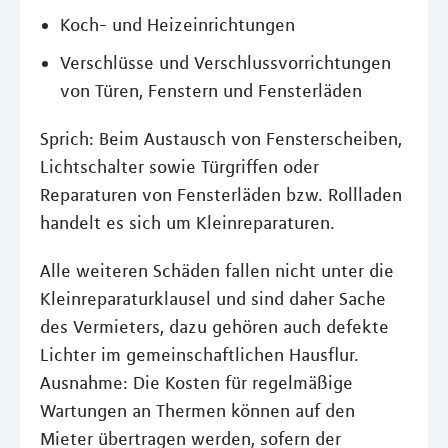
Koch- und Heizeinrichtungen
Verschlüsse und Verschlussvorrichtungen
von Türen, Fenstern und Fensterläden
Sprich: Beim Austausch von Fensterscheiben,
Lichtschalter sowie Türgriffen oder
Reparaturen von Fensterläden bzw. Rollladen
handelt es sich um Kleinreparaturen.
Alle weiteren Schäden fallen nicht unter die
Kleinreparaturklausel und sind daher Sache
des Vermieters, dazu gehören auch defekte
Lichter im gemeinschaftlichen Hausflur.
Ausnahme: Die Kosten für regelmäßige
Wartungen an Thermen können auf den
Mieter übertragen werden, sofern der