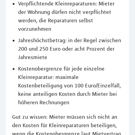
Verpflichtende Kleinreparaturen: Mieter
der Wohnung dürfen nicht verpflichtet
werden, die Reparaturen selbst
vorzunehmen
Jahreshöchstbetrag: in der Regel zwischen
200 und 250 Euro oder acht Prozent der
Jahresmiete
Kostenobergrenze für jede einzelne
Kleinreparatur: maximale
Kostenbeteiligung von 100 Euro/Einzelfall,
keine anteiligen Kosten durch Mieter bei
höheren Rechnungen
Gut zu wissen: Mieter müssen sich nicht an
den Kosten für Kleinreparaturen beteiligen,
wenn die Kostenobergrenze laut Mietvertrag