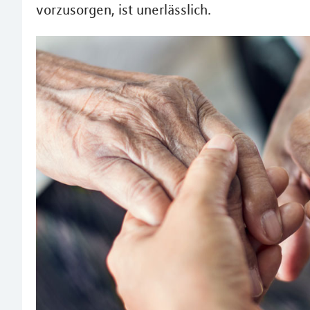
vorzusorgen, ist unerlässlich.