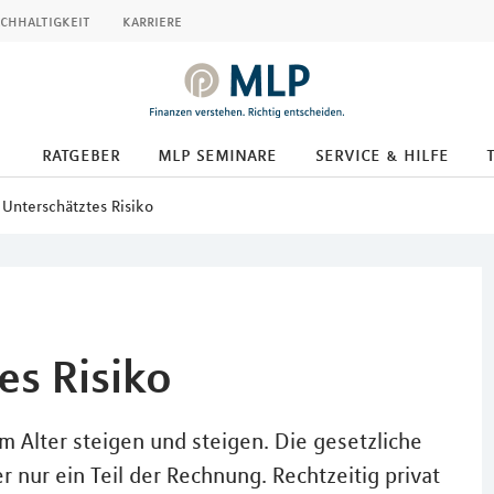
chhaltigkeit
karriere
ratgeber
mlp seminare
service & hilfe
 Unterschätztes Risiko
es Risiko
im Alter steigen und steigen. Die gesetzliche
nur ein Teil der Rechnung. Rechtzeitig privat