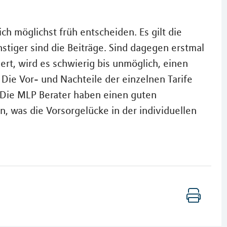
ch möglichst früh entscheiden. Es gilt die
stiger sind die Beiträge. Sind dagegen erstmal
rt, wird es schwierig bis unmöglich, einen
 Die Vor- und Nachteile der einzelnen Tarife
h. Die MLP Berater haben einen guten
 was die Vorsorgelücke in der individuellen