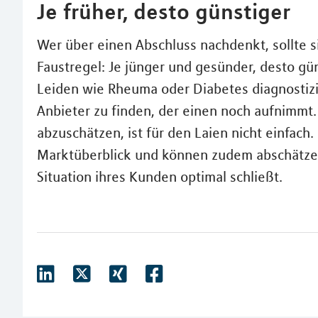
Je früher, desto günstiger
Wer über einen Abschluss nachdenkt, sollte si
Faustregel: Je jünger und gesünder, desto gün
Leiden wie Rheuma oder Diabetes diagnostizie
Anbieter zu finden, der einen noch aufnimmt.
abzuschätzen, ist für den Laien nicht einfac
Marktüberblick und können zudem abschätzen,
Situation ihres Kunden optimal schließt.