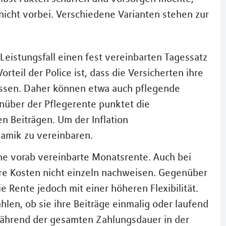
icht vorbei. Verschiedene Varianten stehen zur
 Leistungsfall einen fest vereinbarten Tagessatz
orteil der Police ist, dass die Versicherten ihre
üssen. Daher können etwa auch pflegende
über der Pflegerente punktet die
n Beiträgen. Um der Inflation
namik zu vereinbaren.
ine vorab vereinbarte Monatsrente. Auch bei
hre Kosten nicht einzeln nachweisen. Gegenüber
 Rente jedoch mit einer höheren Flexibilität.
hlen, ob sie ihre Beiträge einmalig oder laufend
 während der gesamten Zahlungsdauer in der