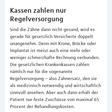
Kassen zahlen nur
Regelversorgung
Sind die Zähne dann nicht gesund, wird es
gerade für gesetzlich Versicherte doppelt
unangenehm. Denn mit Krone, Brücke oder
Implantat ist meist auch eine mehr oder
weniger schmerzhafte Rechnung verbunden.
Die gesetzlichen Krankenkassen zahlen
nämlich nur für die sogenannte
Regelversorgung – also Zahnersatz, den sie
als medizinisch notwendig und wirtschaftlich
sinnvoll ansehen. Aber auch dann erhält der
Patient nur feste Zuschüsse von maximal 65
Prozent der Behandlungskosten.