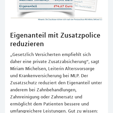
Eigenanteil mit Zusatzpolice
reduzieren
„Gesetzlich Versicherten empfiehlt sich
daher eine private Zusatzabsicherung“, sagt
Miriam Michelsen, Leiterin Altersvorsorge
und Krankenversicherung bei MLP. Der
Zusatzschutz reduziert den Eigenanteil unter
anderem bei Zahnbehandlungen,
Zahnreinigung oder Zahnersatz und
ermöglicht dem Patienten bessere und
umfangreichere Leistungen. Gut zu wissen: