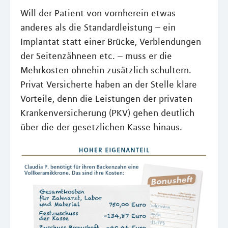
Will der Patient von vornherein etwas
anderes als die Standardleistung – ein
Implantat statt einer Brücke, Verblendungen
der Seitenzähneen etc. – muss er die
Mehrkosten ohnehin zusätzlich schultern.
Privat Versicherte haben an der Stelle klare
Vorteile, denn die Leistungen der privaten
Krankenversicherung (PKV) gehen deutlich
über die der gesetzlichen Kasse hinaus.