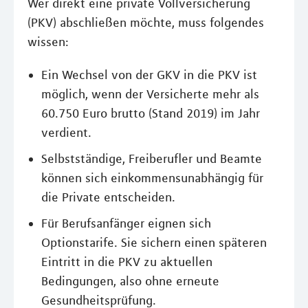
Wer direkt eine private Vollversicherung
(PKV) abschließen möchte, muss folgendes
wissen:
Ein Wechsel von der GKV in die PKV ist
möglich, wenn der Versicherte mehr als
60.750 Euro brutto (Stand 2019) im Jahr
verdient.
Selbstständige, Freiberufler und Beamte
können sich einkommensunabhängig für
die Private entscheiden.
Für Berufsanfänger eignen sich
Optionstarife. Sie sichern einen späteren
Eintritt in die PKV zu aktuellen
Bedingungen, also ohne erneute
Gesundheitsprüfung.