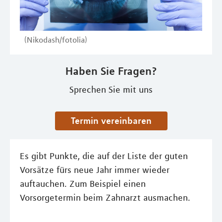
(Nikodash/fotolia)
Haben Sie Fragen?
Sprechen Sie mit uns
Termin vereinbaren
Es gibt Punkte, die auf der Liste der guten
Vorsätze fürs neue Jahr immer wieder
auftauchen. Zum Beispiel einen
Vorsorgetermin beim Zahnarzt ausmachen.