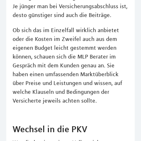
Je jünger man bei Versicherungsabschluss ist,
desto günstiger sind auch die Beiträge.
Ob sich das im Einzelfall wirklich anbietet
oder die Kosten im Zweifel auch aus dem
eigenen Budget leicht gestemmt werden
können, schauen sich die MLP Berater im
Gespräch mit dem Kunden genau an. Sie
haben einen umfassenden Marktüberblick
über Preise und Leistungen und wissen, auf
welche Klauseln und Bedingungen der
Versicherte jeweils achten sollte.
Wechsel in die PKV