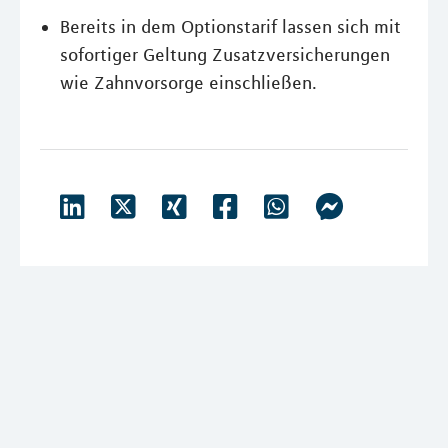
Bereits in dem Optionstarif lassen sich mit
sofortiger Geltung Zusatzversicherungen
wie Zahnvorsorge einschließen.