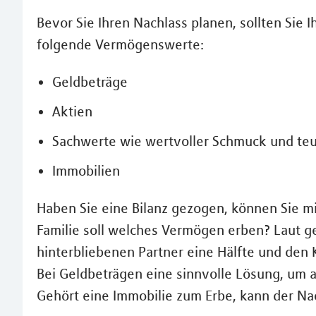
Bevor Sie Ihren Nachlass planen, sollten Sie
folgende Vermögenswerte:
Geldbeträge
Aktien
Sachwerte wie wertvoller Schmuck und te
Immobilien
Haben Sie eine Bilanz gezogen, können Sie m
Familie soll welches Vermögen erben? Laut g
hinterbliebenen Partner eine Hälfte und den 
Bei Geldbeträgen eine sinnvolle Lösung, um al
Gehört eine Immobilie zum Erbe, kann der Na