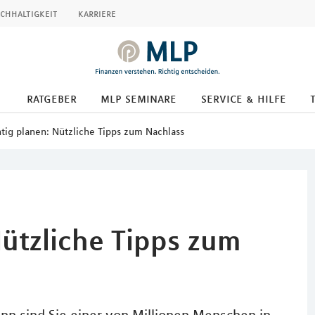
chhaltigkeit
karriere
ratgeber
mlp seminare
service & hilfe
htig planen: Nützliche Tipps zum Nachlass
Nützliche Tipps zum