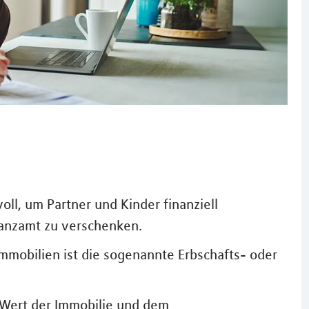
voll, um Partner und Kinder finanziell
nanzamt zu verschenken.
mmobilien ist die sogenannte Erbschafts- oder
 Wert der Immobilie und dem