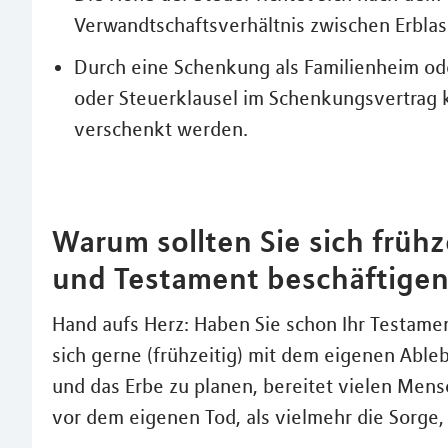
Verwandtschaftsverhältnis zwischen Erbla
Durch eine Schenkung als Familienheim ode
oder Steuerklausel im Schenkungsvertrag 
verschenkt werden.
Warum sollten Sie sich früh
und Testament beschäftige
Hand aufs Herz: Haben Sie schon Ihr Testame
sich gerne (frühzeitig) mit dem eigenen Able
und das Erbe zu planen, bereitet vielen Mens
vor dem eigenen Tod, als vielmehr die Sorge, 