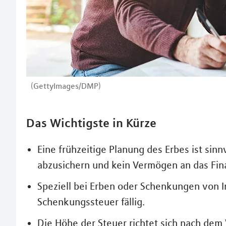
(GettyImages/DMP)
Das Wichtigste in Kürze
Eine frühzeitige Planung des Erbes ist sinn
abzusichern und kein Vermögen an das Fi
Speziell bei Erben oder Schenkungen von I
Schenkungssteuer fällig.
Die Höhe der Steuer richtet sich nach dem