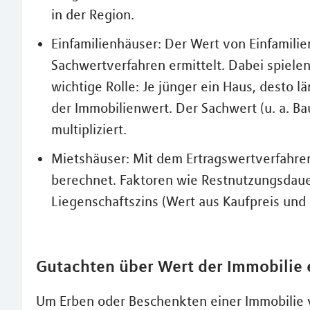
in der Region.
Einfamilienhäuser: Der Wert von Einfamili
Sachwertverfahren ermittelt. Dabei spiele
wichtige Rolle: Je jünger ein Haus, desto
der Immobilienwert. Der Sachwert (u. a. B
multipliziert.
Mietshäuser: Mit dem Ertragswertverfahre
berechnet. Faktoren wie Restnutzungsdaue
Liegenschaftszins (Wert aus Kaufpreis und
Gutachten über Wert der Immobilie e
Um Erben oder Beschenkten einer Immobilie 