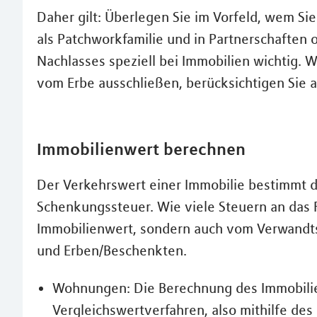
Daher gilt: Überlegen Sie im Vorfeld, wem S
als Patchworkfamilie und in Partnerschaften 
Nachlasses speziell bei Immobilien wichtig.
vom Erbe ausschließen, berücksichtigen Sie a
Immobilienwert berechnen
Der Verkehrswert einer Immobilie bestimmt d
Schenkungssteuer. Wie viele Steuern an das Fi
Immobilienwert, sondern auch vom Verwandts
und Erben/Beschenkten.
Wohnungen: Die Berechnung des Immobili
Vergleichswertverfahren, also mithilfe de