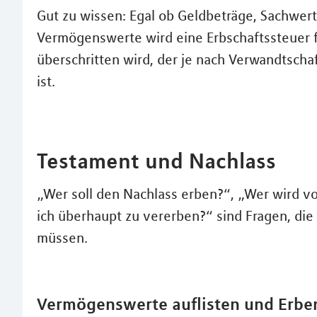
Gut zu wissen: Egal ob Geldbeträge, Sachwert
Vermögenswerte wird eine Erbschaftssteuer fä
überschritten wird, der je nach Verwandtscha
ist.
Testament und Nachlass
„Wer soll den Nachlass erben?“, „Wer wird 
ich überhaupt zu vererben?“ sind Fragen, die
müssen.
Vermögenswerte auflisten und Erbe