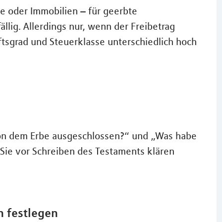
e oder Immobilien – für geerbte
llig. Allerdings nur, wenn der Freibetrag
ftsgrad und Steuerklasse unterschiedlich hoch
von dem Erbe ausgeschlossen?“ und „Was habe
 Sie vor Schreiben des Testaments klären
n festlegen