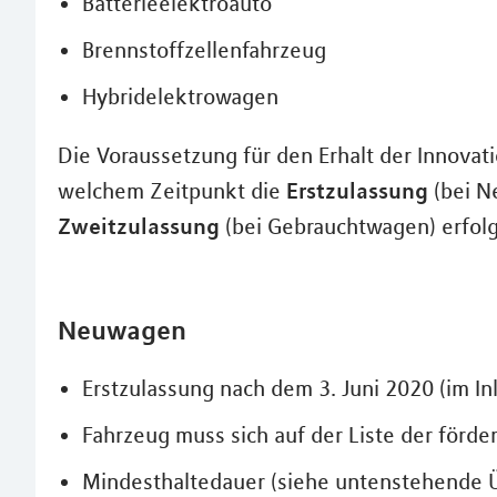
Batterieelektroauto
Brennstoffzellenfahrzeug
Hybridelektrowagen
Die Voraussetzung für den Erhalt der Innovati
Erstzulassung
welchem Zeitpunkt die
(bei N
Zweitzulassung
(bei Gebrauchtwagen) erfolg
Neuwagen
Erstzulassung nach dem 3. Juni 2020 (im In
Fahrzeug muss sich auf der Liste der förd
Mindesthaltedauer (siehe untenstehende Ü