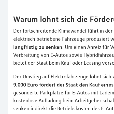
Warum lohnt sich die Förder
Der fortschreitende Klimawandel führt in de
elektrisch betriebene Fahrzeuge produziert we
langfristig zu senken
. Um einen Anreiz für 
Verbreitung von E-Autos sowie Hybridfahrzeu
bietet der Staat beim Kauf oder Leasing ver
Der Umstieg auf Elektrofahrzeuge lohnt sich vo
9.000 Euro fördert der Staat den Kauf eine
gesonderte Parkplätze für E-Autos mit Ladem
kostenlose Aufladung beim Arbeitgeber schaf
senken indirekt die Betriebskosten des E-Aut