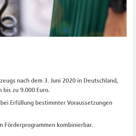
hrzeugs nach dem 3. Juni 2020 in Deutschland,
 bis zu 9.000 Euro.
bei Erfüllung bestimmter Voraussetzungen
en Förderprogrammen kombinierbar.