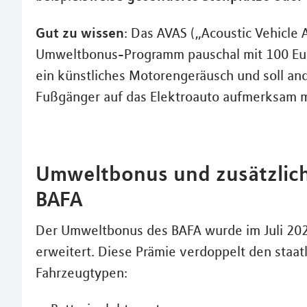
Gut zu wissen
: Das AVAS („Acoustic Vehicle
Umweltbonus-Programm pauschal mit 100 Euro
ein künstliches Motorengeräusch und soll an
Fußgänger auf das Elektroauto aufmerksam 
Umweltbonus und zusätzlich
BAFA
Der Umweltbonus des BAFA wurde im Juli 20
erweitert. Diese Prämie verdoppelt den staat
Fahrzeugtypen: