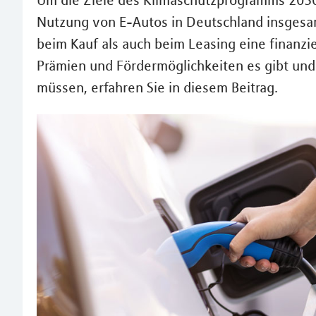
Um die Ziele des Klimaschutzprogramms 2030 
Nutzung von E-Autos in Deutschland insgesam
beim Kauf als auch beim Leasing eine finanzi
Prämien und Fördermöglichkeiten es gibt und 
müssen, erfahren Sie in diesem Beitrag.