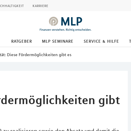
chhaltigkeit
karriere
ratgeber
mlp seminare
service & hilfe
tät: Diese Fördermöglichkeiten gibt es
rdermöglichkeiten gibt