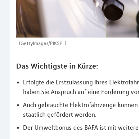
(GettyImages/PIKSEL)
Das Wichtigste in Kürze:
Erfolgte die Erstzulassung Ihres Elektrofa
haben Sie Anspruch auf eine Förderung von
Auch gebrauchte Elektrofahrzeuge können 
staatlich gefördert werden.
Der Umweltbonus des BAFA ist mit weiter