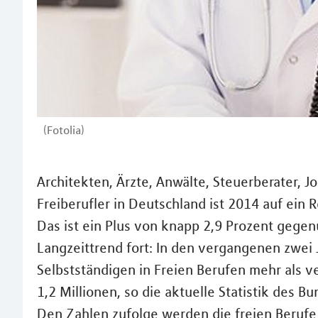
(Fotolia)
Architekten, Ärzte, Anwälte, Steuerberater, Jo
Freiberufler in Deutschland ist 2014 auf ein 
Das ist ein Plus von knapp 2,9 Prozent gegen
Langzeittrend fort: In den vergangenen zwei 
Selbstständigen in Freien Berufen mehr als v
1,2 Millionen, so die aktuelle Statistik des 
Den Zahlen zufolge werden die freien Berufe 