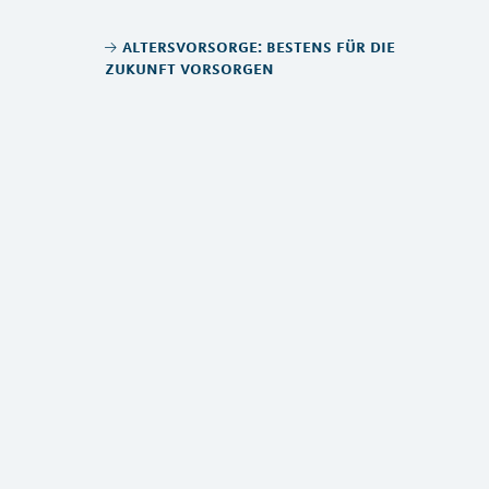
altersvorsorge: bestens für die
zukunft vorsorgen