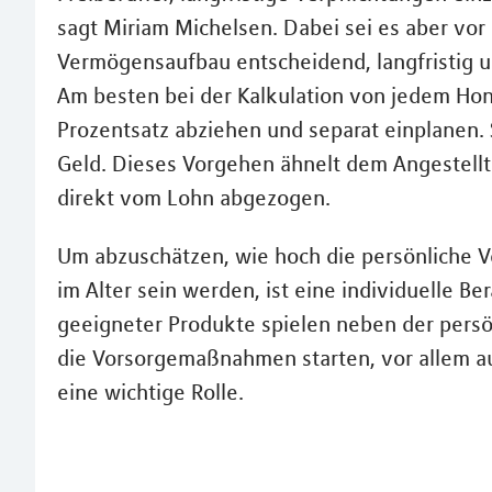
sagt Miriam Michelsen. Dabei sei es aber vor 
Vermögensaufbau entscheidend, langfristig un
Am besten bei der Kalkulation von jedem Hon
Prozentsatz abziehen und separat einplanen. 
Geld. Dieses Vorgehen ähnelt dem Angestell
direkt vom Lohn abgezogen.
Um abzuschätzen, wie hoch die persönliche 
im Alter sein werden, ist eine individuelle B
geeigneter Produkte spielen neben der persö
die Vorsorgemaßnahmen starten, vor allem au
eine wichtige Rolle.