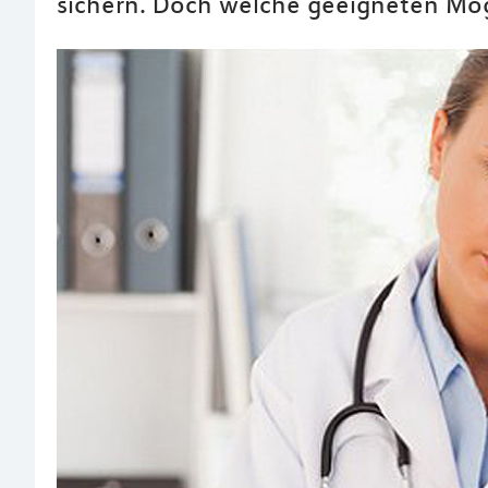
sichern. Doch welche geeigneten Mög