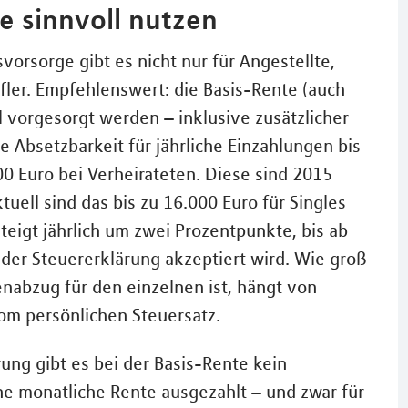
e sinnvoll nutzen
vorsorge gibt es nicht nur für Angestellte,
fler. Empfehlenswert: die Basis-Rente (auch
 vorgesorgt werden – inklusive zusätzlicher
e Absetzbarkeit für jährliche Einzahlungen bis
0 Euro bei Verheirateten. Diese sind 2015
ktuell sind das bis zu 16.000 Euro für Singles
steigt jährlich um zwei Prozentpunkte, bis ab
der Steuererklärung akzeptiert wird. Wie groß
nabzug für den einzelnen ist, hängt von
om persönlichen Steuersatz.
ung gibt es bei der Basis-Rente kein
ne monatliche Rente ausgezahlt – und zwar für