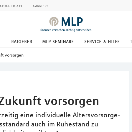
chhaltigkeit
karriere
ratgeber
mlp seminare
service & hilfe
nft vorsorgen
 Zukunft vorsorgen
zeitig eine individuelle Altersvorsorge-
sstandard auch im Ruhestand zu