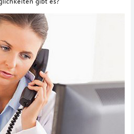
lichkeiten gibt es?