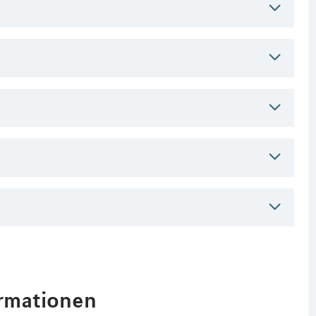
ormationen