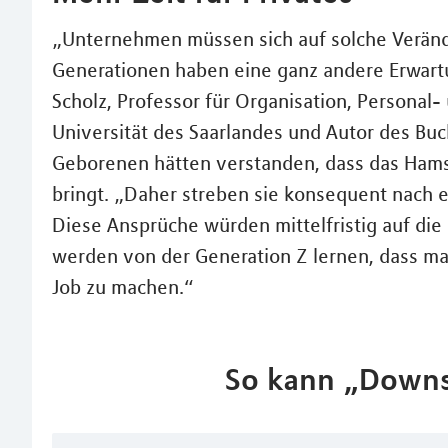
„Unternehmen müssen sich auf solche Verände
Generationen haben eine ganz andere Erwartu
Scholz, Professor für Organisation, Persona
Universität des Saarlandes und Autor des Bu
Geborenen hätten verstanden, dass das Hamst
bringt. „Daher streben sie konsequent nach e
Diese Ansprüche würden mittelfristig auf die 
werden von der Generation Z lernen, dass ma
Job zu machen.“
So kann „Downs