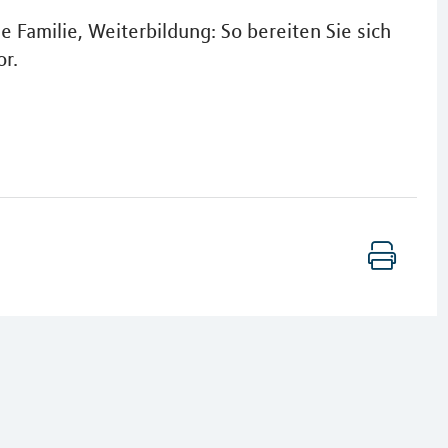
ie Familie, Weiterbildung: So bereiten Sie sich
r.