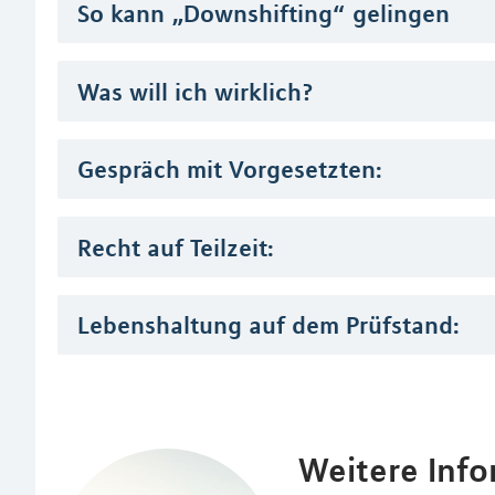
So kann „Downshifting“ gelingen
Was will ich wirklich?
Gespräch mit Vorgesetzten:
Recht auf Teilzeit:
Lebenshaltung auf dem Prüfstand:
Weitere Inf