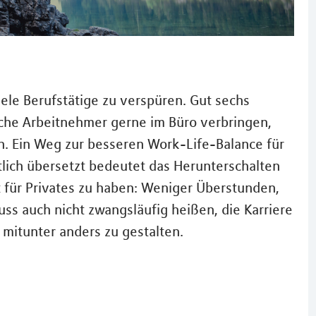
le Berufstätige zu verspüren. Gut sechs
he Arbeitnehmer gerne im Büro verbringen,
n. Ein Weg zur besseren Work-Life-Balance für
lich übersetzt bedeutet das Herunterschalten
 für Privates zu haben: Weniger Überstunden,
ss auch nicht zwangsläufig heißen, die Karriere
 mitunter anders zu gestalten.