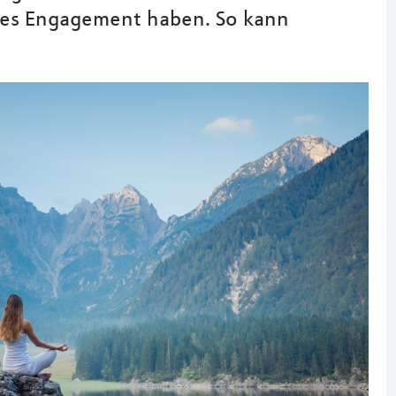
ches Engagement haben. So kann