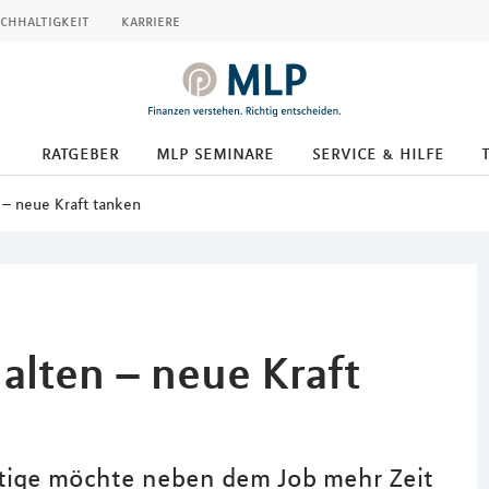
chhaltigkeit
karriere
ratgeber
mlp seminare
service & hilfe
 – neue Kraft tanken
alten – neue Kraft
tätige möchte neben dem Job mehr Zeit